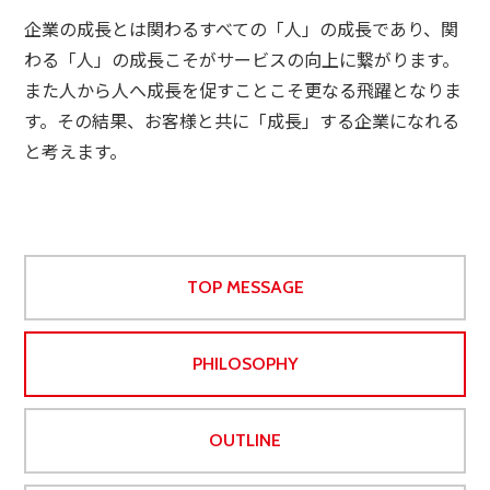
企業の成長とは関わるすべての「人」の成長であり、関
わる「人」の成長こそがサービスの向上に繋がります。
また人から人へ成長を促すことこそ更なる飛躍となりま
す。その結果、お客様と共に「成長」する企業になれる
と考えます。
TOP MESSAGE
PHILOSOPHY
OUTLINE