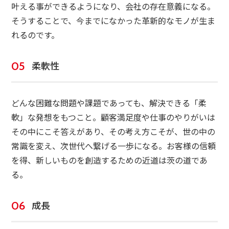
叶える事ができるようになり、会社の存在意義になる。
そうすることで、今までになかった革新的なモノが生ま
れるのです。
柔軟性
どんな困難な問題や課題であっても、解決できる「柔
軟」な発想をもつこと。顧客満足度や仕事のやりがいは
その中にこそ答えがあり、その考え方こそが、世の中の
常識を変え、次世代へ繋げる一歩になる。お客様の信頼
を得、新しいものを創造するための近道は茨の道であ
る。
成長