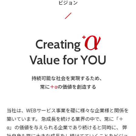
ビジョン
Creating
Value for YOU
持続可能な社会を実現するため、
常に
＋α
の価値を創造する
当社は、WEBサービス事業を礎に様々な企業様と関係を
築いています。
急成長を続ける業界の中で、常に「＋
α」の価値を与えられる企業であり続けると同時に、
弊
社自身も常に大きな成長をし続けてていくことをビジョ