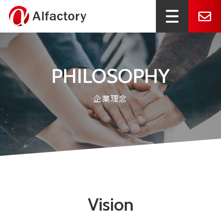
PHILOSOPHY
企業理念
Vision