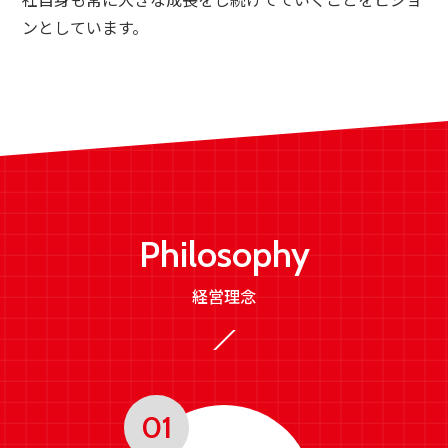
ンとしています。
Philosophy
経営理念