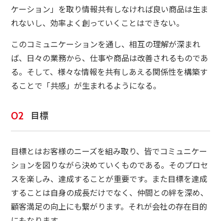
ケーション」を取り情報共有しなければ良い商品は生ま
れないし、効率よく創っていくことはできない。
このコミュニケーションを通し、相互の理解が深まれ
ば、日々の業務から、仕事や商品は改善されるものであ
る。そして、様々な情報を共有しあえる関係性を構築す
ることで「共感」が生まれるようになる。
目標
目標とはお客様のニーズを組み取り、皆でコミュニケー
ションを図りながら決めていくものである。そのプロセ
スを楽しみ、達成することが重要です。また目標を達成
することは自身の成長だけでなく、仲間との絆を深め、
顧客満足の向上にも繋がります。それが会社の存在目的
にもなります。