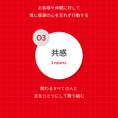
お客様や仲間に対して
常に感謝の心を忘れず行動する
共感
Empathy
関わるすべての人と
志をひとつにして取り組む