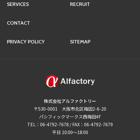
SERVICES
RECRUIT
CONTACT
PRIVACY POLICY
SITEMAP
株式会社アルファクトリー
〒530-0001 大阪市北区梅田2-6-20
パシフィックマークス西梅田4F
TEL：06-4792-7678 / FAX：06-4792-7679
平日 10:00～18:00