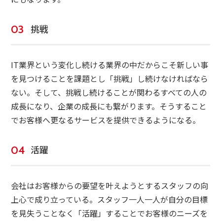
挑戦
IT業界という変化し続ける業界の中だからこそ新しい事
を見つけることを課題とし「挑戦」し続けなければなら
ない。そして、挑戦し続けることが関わるすべての人の
成長になり、企業の成長にも繋がります。そうすること
でお客様へ更なるサービスを提供できるようになる。
活躍
会社はお客様からの要望を叶えようとするスタッフの向
上心で成り立っている。スタッフ一人一人が自分の目標
を見失うことなく「活躍」することでお客様のニーズを