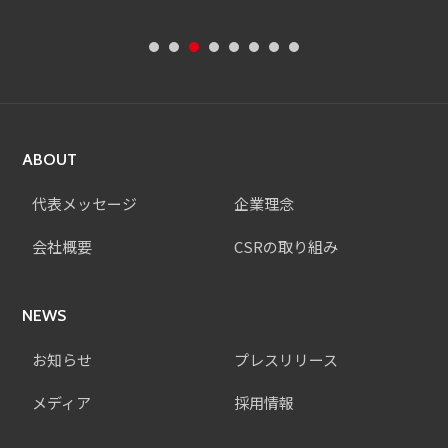
ABOUT
代表メッセージ
企業理念
会社概要
CSRの取り組み
NEWS
お知らせ
プレスリリース
メディア
採用情報