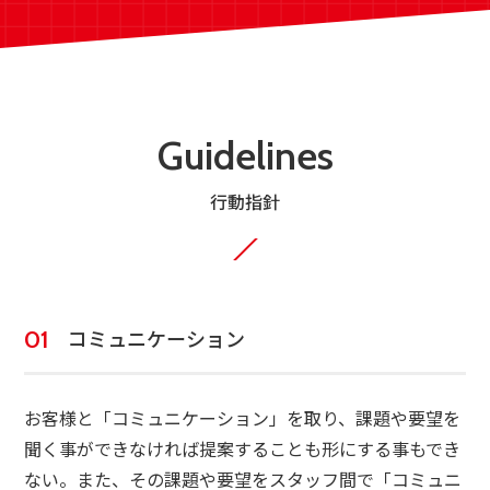
Guidelines
行動指針
コミュニケーション
お客様と「コミュニケーション」を取り、課題や要望を
聞く事ができなければ提案することも形にする事もでき
ない。また、その課題や要望をスタッフ間で「コミュニ