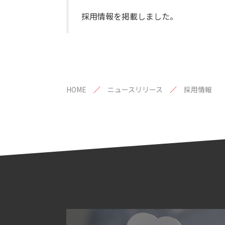
採用情報を掲載しました。
HOME
ニュースリリース
採用情報