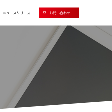
ニュースリリース
お問い合わせ
dPress保守・管理
作成代行