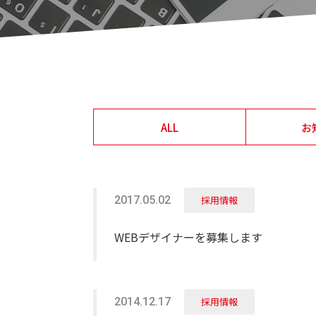
ALL
お
2017.05.02
採用情報
WEBデザイナーを募集します
2014.12.17
採用情報