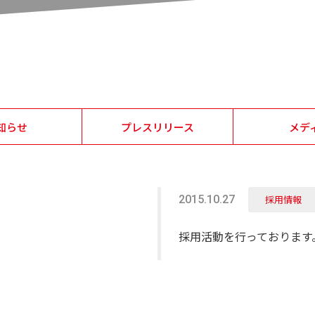
知らせ
プレスリリース
メデ
2015.10.27
採用情報
採用活動を行っております