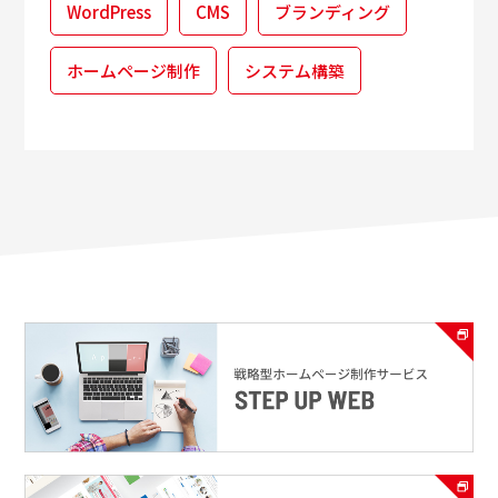
WordPress
CMS
ブランディング
ホームページ制作
システム構築