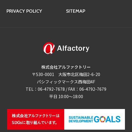
PRIVACY POLICY
SITEMAP
株式会社アルファクトリー
〒530-0001 大阪市北区梅田2-6-20
パシフィックマークス西梅田4F
TEL：06-4792-7678 / FAX：06-4792-7679
平日 10:00～18:00