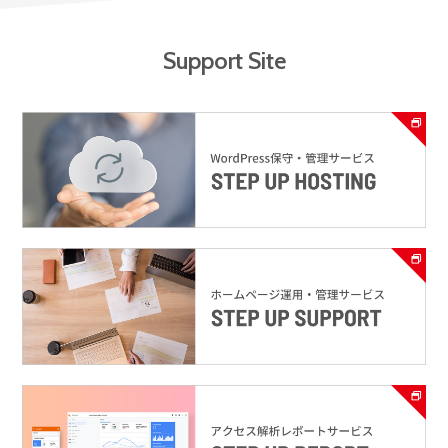
Support Site