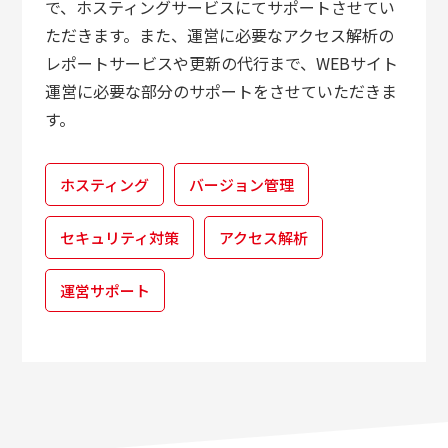
で、ホスティングサービスにてサポートさせてい
ただきます。また、運営に必要なアクセス解析の
レポートサービスや更新の代行まで、WEBサイト
運営に必要な部分のサポートをさせていただきま
す。
ホスティング
バージョン管理
セキュリティ対策
アクセス解析
運営サポート