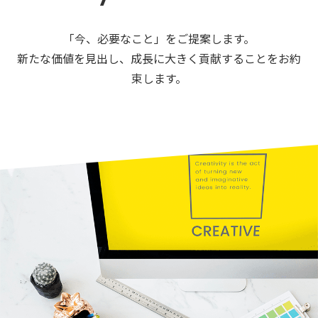
「今、必要なこと」をご提案します。
新たな価値を見出し、成長に大きく貢献することをお約
束します。