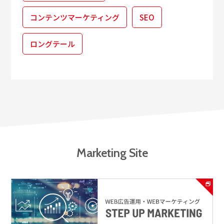
コンテンツマーケティング
SEO
ロングテール
Marketing Site