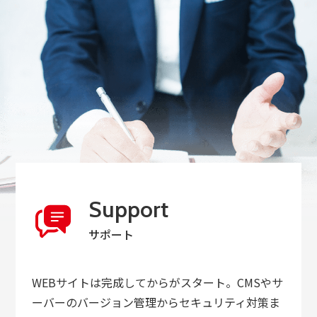
Support
サポート
WEBサイトは完成してからがスタート。CMSやサ
ーバーのバージョン管理からセキュリティ対策ま