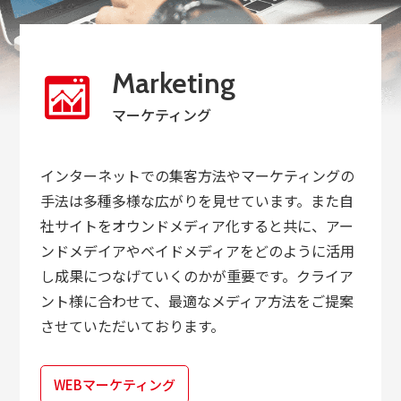
Marketing
マーケティング
インターネットでの集客方法やマーケティングの
手法は多種多様な広がりを見せています。また自
社サイトをオウンドメディア化すると共に、アー
ンドメデイアやベイドメディアをどのように活用
し成果につなげていくのかが重要です。クライア
ント様に合わせて、最適なメディア方法をご提案
させていただいております。
WEBマーケティング