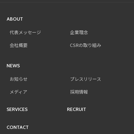
ABOUT
代表メッセージ
企業理念
会社概要
CSRの取り組み
NEWS
お知らせ
プレスリリース
メディア
採用情報
SERVICES
RECRUIT
CONTACT