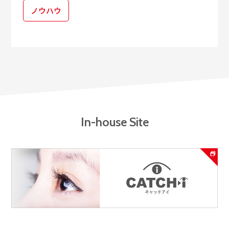
ノウハウ
In-house Site