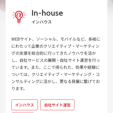
In-house
インハウス
WEBサイト、ソーシャル、モバイルなど、多岐に
にわたって企業のクリエイティブ・マーケティン
グの支援を総合的に行ってきたノウハウを活か
し、自社サービスの展開・自社サイト運営を行っ
ています。また、ここで得られた、効果や経験に
ついては、クリエイティブ・マーケティング・コ
ンサルティングに活かし、更なる発展に繋げてお
ります。
インハウス
自社サイト運営