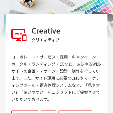
Creative
クリエィティブ
コーポレート・サービス・採用・キャンペーン・
ポータル・ランディング・ECなど、あらゆるWEB
サイトの企画・デザイン・設計・制作を行ってい
ます。また、サイト運用に必要なCMSやマーケテ
ィングツール・顧客管理システムなど、「見やす
い」「使いやすい」をコンセプトにご提案させて
いただいております。