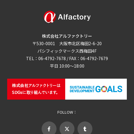
株式会社アルファクトリー
〒530-0001 大阪市北区梅田2-6-20
パシフィックマークス西梅田4F
TEL：06-4792-7678 / FAX：06-4792-7679
平日 10:00～18:00
FOLLOW：