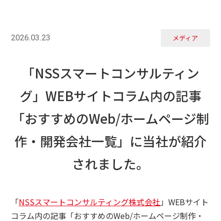
2026.03.23
メディア
「NSSスマートコンサルティン
グ」WEBサイトコラム内の記事
「おすすめのWeb/ホームページ制
作・開発会社一覧」に当社が紹介
されました。
「
NSSスマートコンサルティング株式会社
」WEBサイト
コラム内の記事「おすすめのWeb/
ホームページ制作・