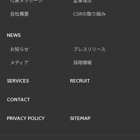
代表メッセージ
企業理念
会社概要
CSRの取り組み
NEWS
お知らせ
プレスリリース
メディア
採用情報
SERVICES
RECRUIT
CONTACT
PRIVACY POLICY
SITEMAP