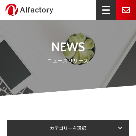
NEWS
ニュースリリース
カテゴリーを選択