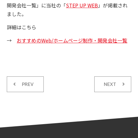
開発会社一覧」に当社の「
STEP UP WEB
」が掲載され
ました。
詳細はこちら
→
おすすめのWeb/
ホームページ制作・開発会社一覧
PREV
NEXT